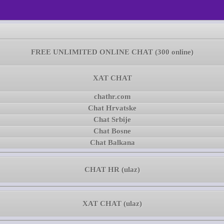
FREE UNLIMITED ONLINE CHAT (300 online)
XAT CHAT
chathr.com
Chat Hrvatske
Chat Srbije
Chat Bosne
Chat Balkana
CHAT HR (ulaz)
XAT CHAT (ulaz)