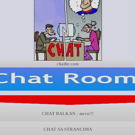
chathr.com
CHAT BALKAN - novo!!!
CHAT SA STRANCIMA