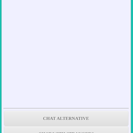
CHAT ALTERNATIVE