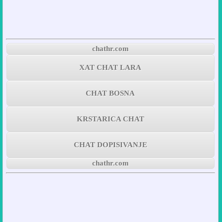
chathr.com
XAT CHAT LARA
CHAT BOSNA
KRSTARICA CHAT
CHAT DOPISIVANJE
chathr.com