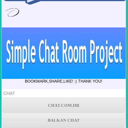
BOOKMARK,SHARE,LIKE! :) THANK YOU!
CHAT
CHAT.COM.HR
BALKAN CHAT