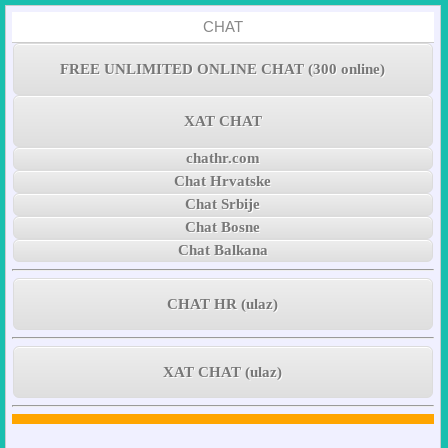
CHAT
FREE UNLIMITED ONLINE CHAT (300 online)
XAT CHAT
chathr.com
Chat Hrvatske
Chat Srbije
Chat Bosne
Chat Balkana
CHAT HR (ulaz)
XAT CHAT (ulaz)