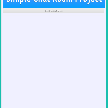
chathr.com