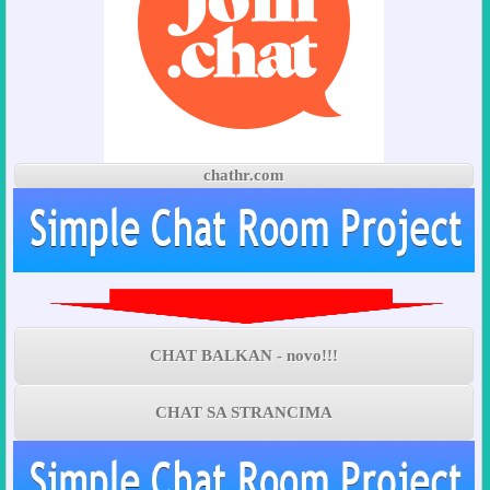
chathr.com
CHAT BALKAN - novo!!!
CHAT SA STRANCIMA