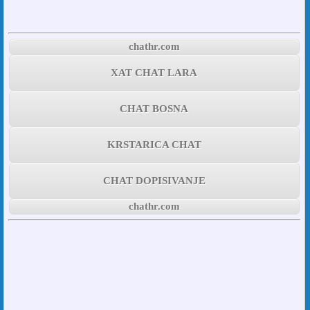
chathr.com
XAT CHAT LARA
CHAT BOSNA
KRSTARICA CHAT
CHAT DOPISIVANJE
chathr.com