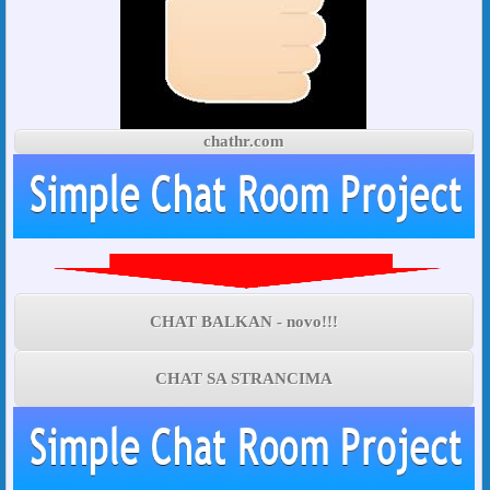
chathr.com
CHAT BALKAN - novo!!!
CHAT SA STRANCIMA