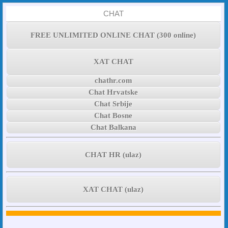
CHAT
FREE UNLIMITED ONLINE CHAT (300 online)
XAT CHAT
chathr.com
Chat Hrvatske
Chat Srbije
Chat Bosne
Chat Balkana
CHAT HR (ulaz)
XAT CHAT (ulaz)