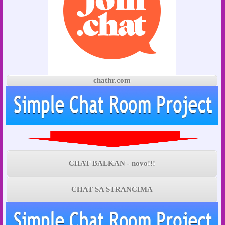
chathr.com
CHAT BALKAN - novo!!!
CHAT SA STRANCIMA