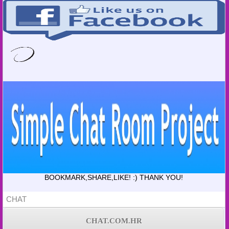
BOOKMARK,SHARE,LIKE! :) THANK YOU!
CHAT
CHAT.COM.HR