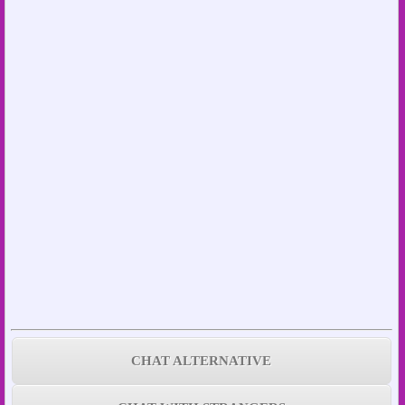
CHAT ALTERNATIVE