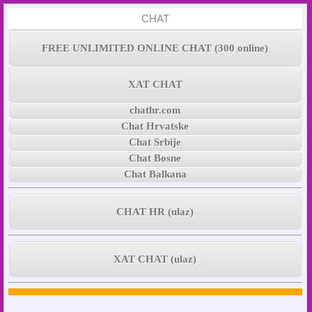
CHAT
FREE UNLIMITED ONLINE CHAT (300 online)
XAT CHAT
chathr.com
Chat Hrvatske
Chat Srbije
Chat Bosne
Chat Balkana
CHAT HR (ulaz)
XAT CHAT (ulaz)