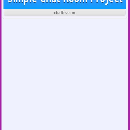
chathr.com