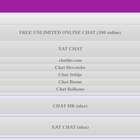
FREE UNLIMITED ONLINE CHAT (300 online)
XAT CHAT
chathr.com
Chat Hrvatske
Chat Srbije
Chat Bosne
Chat Balkana
CHAT HR (ulaz)
XAT CHAT (ulaz)