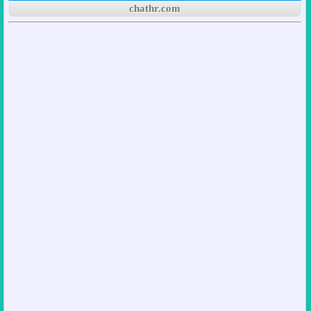
chathr.com