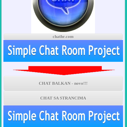
chathr.com
CHAT BALKAN - novo!!!
CHAT SA STRANCIMA