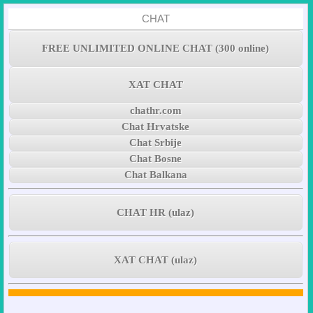
CHAT
FREE UNLIMITED ONLINE CHAT (300 online)
XAT CHAT
chathr.com
Chat Hrvatske
Chat Srbije
Chat Bosne
Chat Balkana
CHAT HR (ulaz)
XAT CHAT (ulaz)