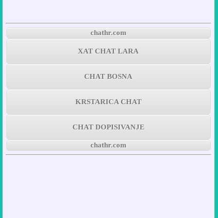
chathr.com
XAT CHAT LARA
CHAT BOSNA
KRSTARICA CHAT
CHAT DOPISIVANJE
chathr.com