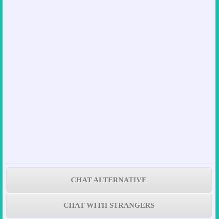
CHAT ALTERNATIVE
CHAT WITH STRANGERS