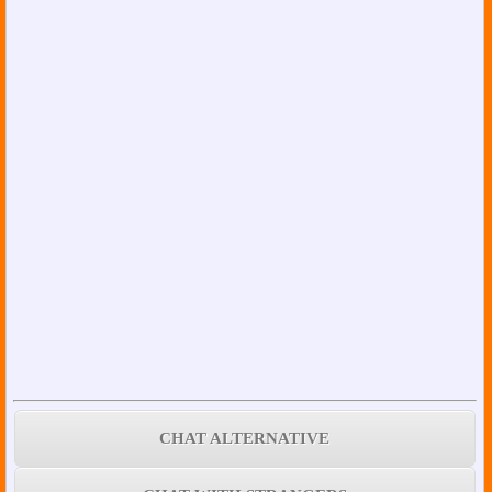
CHAT ALTERNATIVE