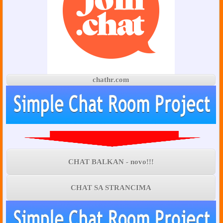
chathr.com
CHAT BALKAN - novo!!!
CHAT SA STRANCIMA