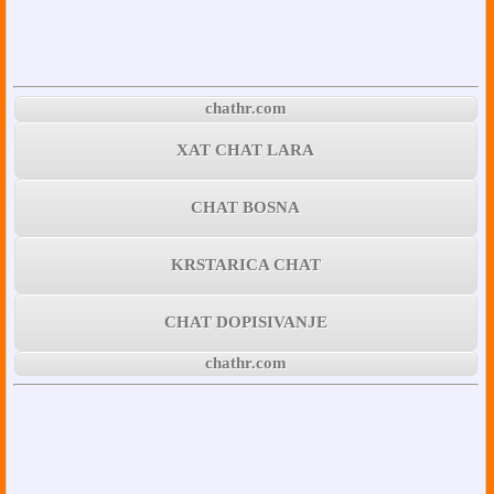
chathr.com
XAT CHAT LARA
CHAT BOSNA
KRSTARICA CHAT
CHAT DOPISIVANJE
chathr.com