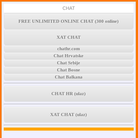
CHAT
FREE UNLIMITED ONLINE CHAT (300 online)
XAT CHAT
chathr.com
Chat Hrvatske
Chat Srbije
Chat Bosne
Chat Balkana
CHAT HR (ulaz)
XAT CHAT (ulaz)