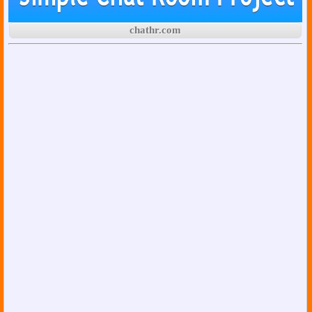
chathr.com