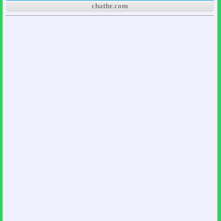
chathr.com