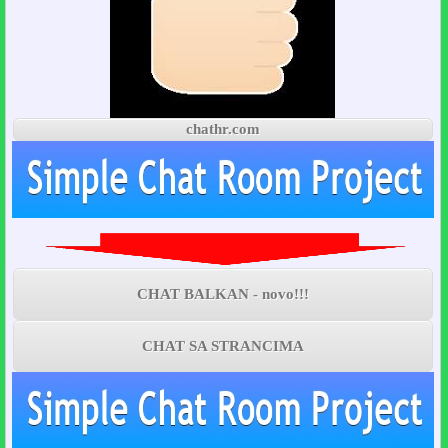
chathr.com
CHAT BALKAN - novo!!!
CHAT SA STRANCIMA