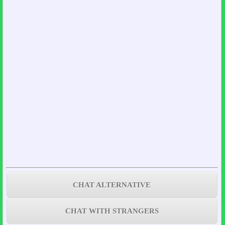
CHAT ALTERNATIVE
CHAT WITH STRANGERS