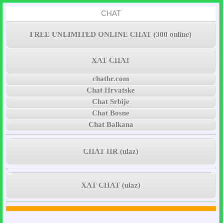
CHAT
FREE UNLIMITED ONLINE CHAT (300 online)
XAT CHAT
chathr.com
Chat Hrvatske
Chat Srbije
Chat Bosne
Chat Balkana
CHAT HR (ulaz)
XAT CHAT (ulaz)