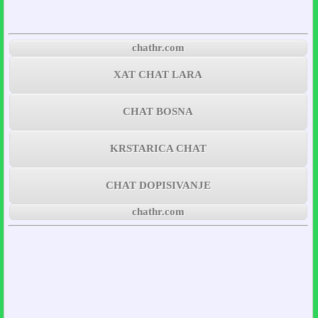
chathr.com
XAT CHAT LARA
CHAT BOSNA
KRSTARICA CHAT
CHAT DOPISIVANJE
chathr.com